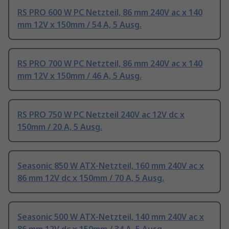
RS PRO 600 W PC Netzteil, 86 mm 240V ac x 140
mm 12V x 150mm / 54 A, 5 Ausg.
RS PRO 700 W PC Netzteil, 86 mm 240V ac x 140
mm 12V x 150mm / 46 A, 5 Ausg.
RS PRO 750 W PC Netzteil 240V ac 12V dc x
150mm / 20 A, 5 Ausg.
Seasonic 850 W ATX-Netzteil, 160 mm 240V ac x
86 mm 12V dc x 150mm / 70 A, 5 Ausg.
Seasonic 500 W ATX-Netzteil, 140 mm 240V ac x