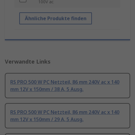
100V ac
Ähnliche Produkte finden
Verwandte Links
RS PRO 500 W PC Netzteil, 86 mm 240V ac x 140
mm 12V x 150mm / 38 A, 5 Ausg.
RS PRO 500 W PC Netzteil, 86 mm 240V ac x 140
mm 12V x 150mm / 29 A, 5 Ausg.