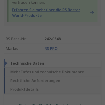
vertrauen können.
Erfahren Sie mehr über die RS Better
World-Produkte
RS Best.-Nr.
:
242-0548
Marke
:
RS PRO
Technische Daten
Mehr Infos und technische Dokumente
Rechtliche Anforderungen
Produktdetails