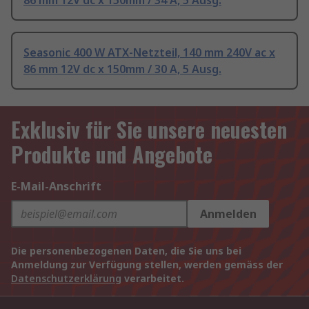
86 mm 12V dc x 150mm / 34 A, 5 Ausg.
Seasonic 400 W ATX-Netzteil, 140 mm 240V ac x
86 mm 12V dc x 150mm / 30 A, 5 Ausg.
Exklusiv für Sie unsere neuesten
Produkte und Angebote
E-Mail-Anschrift
Anmelden
Die personenbezogenen Daten, die Sie uns bei
Anmeldung zur Verfügung stellen, werden gemäss der
Datenschutzerklärung
verarbeitet.