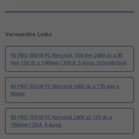
Verwandte Links
RS PRO 400 W PC Netzteil, 150 mm 240V ac x 85
mm 12V dc x 140mm / 300 A, 5 Ausg. Schreibtisch
RS PRO 350 W PC Netzteil 240V dc x 175 mm x
85mm
RS PRO 750 W PC Netzteil 240V ac 12V dc x
150mm / 20 A, 5 Ausg.