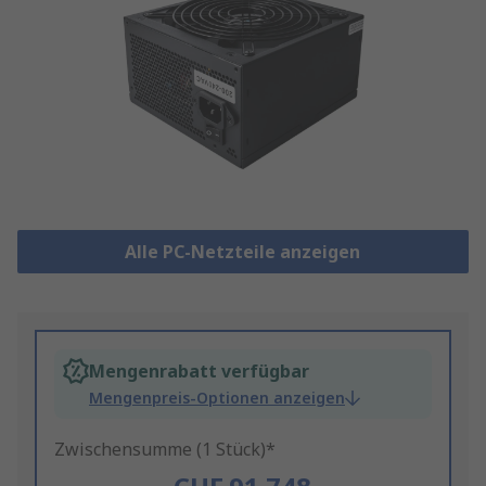
Alle PC-Netzteile anzeigen
Mengenrabatt verfügbar
Mengenpreis-Optionen anzeigen
Zwischensumme (1 Stück)*