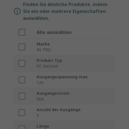
Finden Sie ähnliche Produkte, indem
Sie ein oder mehrere Eigenschaften
auswählen.
Alle auswählen
Marke
RS PRO
Produkt Typ
PC Netzteil
Ausgangsspannung max.
12V
Ausgangsstrom
66A
Anzahl der Ausgänge
5
Länge