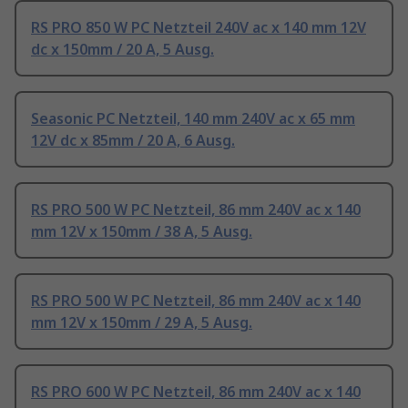
RS PRO 850 W PC Netzteil 240V ac x 140 mm 12V
dc x 150mm / 20 A, 5 Ausg.
Seasonic PC Netzteil, 140 mm 240V ac x 65 mm
12V dc x 85mm / 20 A, 6 Ausg.
RS PRO 500 W PC Netzteil, 86 mm 240V ac x 140
mm 12V x 150mm / 38 A, 5 Ausg.
RS PRO 500 W PC Netzteil, 86 mm 240V ac x 140
mm 12V x 150mm / 29 A, 5 Ausg.
RS PRO 600 W PC Netzteil, 86 mm 240V ac x 140