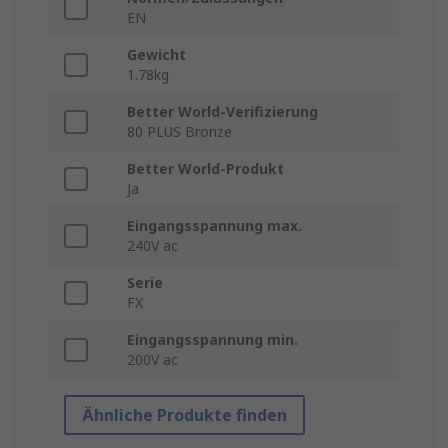
EN
Gewicht
1.78kg
Better World-Verifizierung
80 PLUS Bronze
Better World-Produkt
Ja
Eingangsspannung max.
240V ac
Serie
FX
Eingangsspannung min.
200V ac
Ähnliche Produkte finden