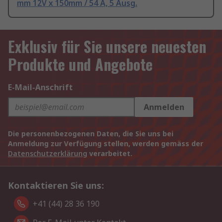
mm 12V x 150mm / 54 A, 5 Ausg.
Exklusiv für Sie unsere neuesten
Produkte und Angebote
E-Mail-Anschrift
Anmelden
Die personenbezogenen Daten, die Sie uns bei
Anmeldung zur Verfügung stellen, werden gemäss der
Datenschutzerklärung
verarbeitet.
Kontaktieren Sie uns:
+41 (44) 28 36 190