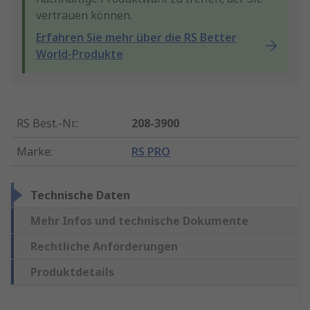
vertrauen können.
Erfahren Sie mehr über die RS Better
World-Produkte
RS Best.-Nr.
:
208-3900
Marke
:
RS PRO
Technische Daten
Mehr Infos und technische Dokumente
Rechtliche Anforderungen
Produktdetails