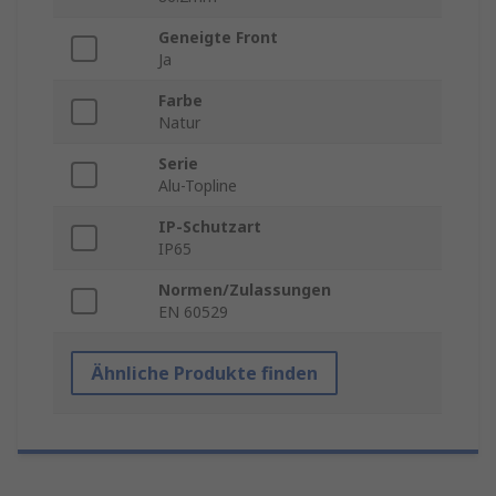
Geneigte Front
Ja
Farbe
Natur
Serie
Alu-Topline
IP-Schutzart
IP65
Normen/Zulassungen
EN 60529
Ähnliche Produkte finden