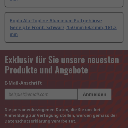
Bopla Alu-Topline Aluminium Pultgehäuse
Geneigte Front, Schwarz, 150 mm 68.2 mm, 181.2
mm
Exklusiv für Sie unsere neuesten
Produkte und Angebote
E-Mail-Anschrift
Anmelden
Die personenbezogenen Daten, die Sie uns bei
Anmeldung zur Verfügung stellen, werden gemäss der
Datenschutzerklärung
verarbeitet.