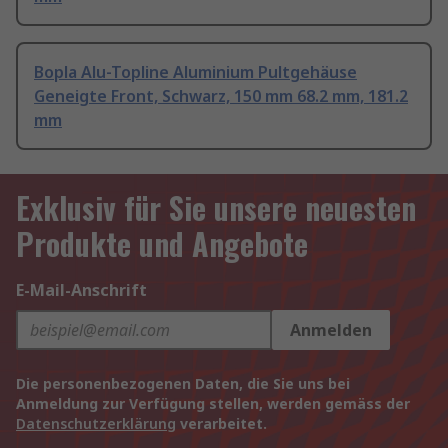
Bopla Alu-Topline Aluminium Pultgehäuse
Geneigte Front, Schwarz, 150 mm 68.2 mm, 181.2
mm
Exklusiv für Sie unsere neuesten
Produkte und Angebote
E-Mail-Anschrift
Anmelden
Die personenbezogenen Daten, die Sie uns bei
Anmeldung zur Verfügung stellen, werden gemäss der
Datenschutzerklärung
verarbeitet.