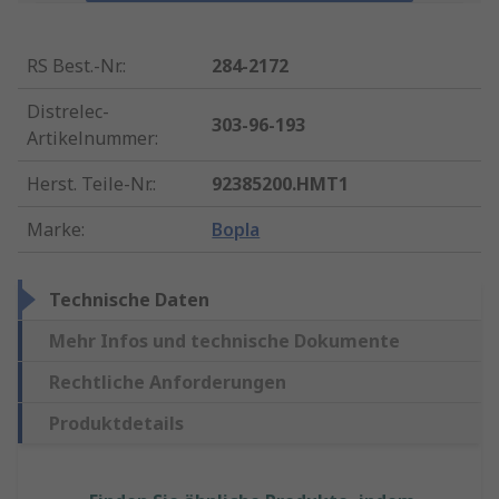
RS Best.-Nr.
:
284-2172
Distrelec-
303-96-193
Artikelnummer
:
Herst. Teile-Nr.
:
92385200.HMT1
Marke
:
Bopla
Technische Daten
Mehr Infos und technische Dokumente
Rechtliche Anforderungen
Produktdetails