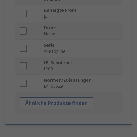
Geneigte Front
Ja
Farbe
Natur
Serie
Alu-Topline
IP-Schutzart
IP65
Normen/Zulassungen
EN 60529
Ähnliche Produkte finden