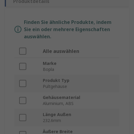
Produktdetails
Finden Sie ähnliche Produkte, indem
Sie ein oder mehrere Eigenschaften
auswählen.
Alle auswählen
Marke
Bopla
Produkt Typ
Pultgehäuse
Gehäusematerial
Aluminium, ABS
Länge Außen
232.6mm
Äußere Breite