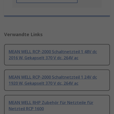
Verwandte Links
MEAN WELL RCP-2000 Schaltnetzteil 1 48V dc
2016 W, Gekapselt 370 V dc, 264V ac
MEAN WELL RCP-2000 Schaltnetzteil 1 24V dc
1920 W, Gekapselt 370 V dc, 264V ac
MEAN WELL RHP Zubehör für Netzteile für
Netzteil RCP 1600