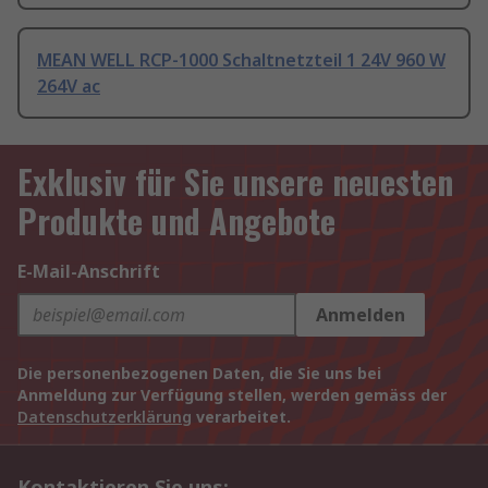
MEAN WELL RCP-1000 Schaltnetzteil 1 24V 960 W
264V ac
Exklusiv für Sie unsere neuesten
Produkte und Angebote
E-Mail-Anschrift
Anmelden
Die personenbezogenen Daten, die Sie uns bei
Anmeldung zur Verfügung stellen, werden gemäss der
Datenschutzerklärung
verarbeitet.
Kontaktieren Sie uns: