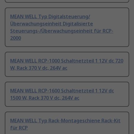
MEAN WELL Typ Digitalsteuerung/
Überwachungseinheit Digitalisierte
Steuerungs-/Überwachungseinheit für RCP-
2000
MEAN WELL RCP-1000 Schaltnetzteil 1 12V dc 720
W, Rack 370 V dc, 264V ac
MEAN WELL RCP-1600 Schaltnetzteil 1 12V dc
1500 W, Rack 370 V dc, 264V ac
MEAN WELL Typ Rack-Montageschiene Rack-Kit
für RCP