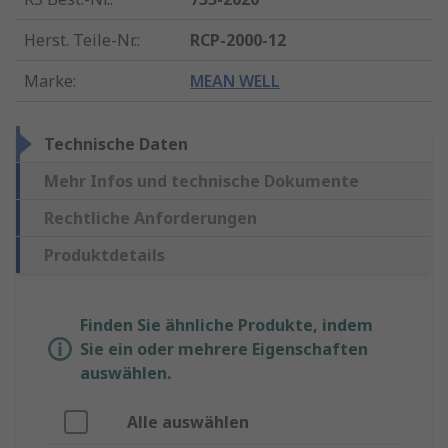
Herst. Teile-Nr.
:
RCP-2000-12
Marke
:
MEAN WELL
Technische Daten
Mehr Infos und technische Dokumente
Rechtliche Anforderungen
Produktdetails
Finden Sie ähnliche Produkte, indem
Sie ein oder mehrere Eigenschaften
auswählen.
Alle auswählen