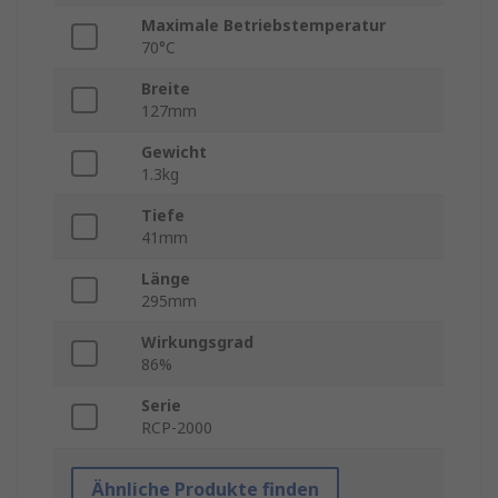
Maximale Betriebstemperatur
70°C
Breite
127mm
Gewicht
1.3kg
Tiefe
41mm
Länge
295mm
Wirkungsgrad
86%
Serie
RCP-2000
Ähnliche Produkte finden