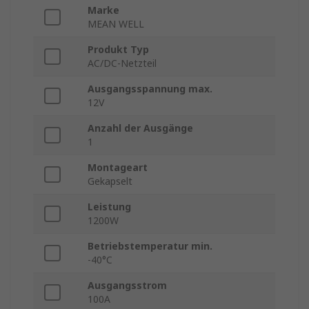
Marke
MEAN WELL
Produkt Typ
AC/DC-Netzteil
Ausgangsspannung max.
12V
Anzahl der Ausgänge
1
Montageart
Gekapselt
Leistung
1200W
Betriebstemperatur min.
-40°C
Ausgangsstrom
100A