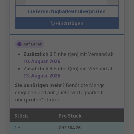
Lieferverfügbarkeit überprüfen
Hinzufügen
Auf Lager
Zusätzlich
2
Einheit(en) mit Versand ab
10. August 2026
Zusätzlich
3
Einheit(en) mit Versand ab
13. August 2026
Sie benötigen mehr?
Benötigte Menge
eingeben und auf „Lieferverfügbarkeit
überprüfen“ klicken.
Stück
Pro Stück
1 +
CHF.304.26