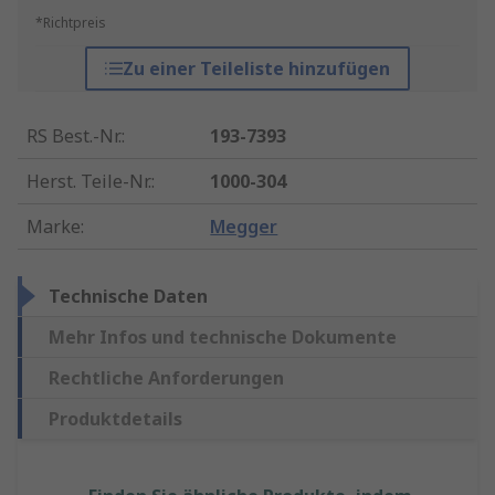
*Richtpreis
Zu einer Teileliste hinzufügen
RS Best.-Nr.
:
193-7393
Herst. Teile-Nr.
:
1000-304
Marke
:
Megger
Technische Daten
Mehr Infos und technische Dokumente
Rechtliche Anforderungen
Produktdetails