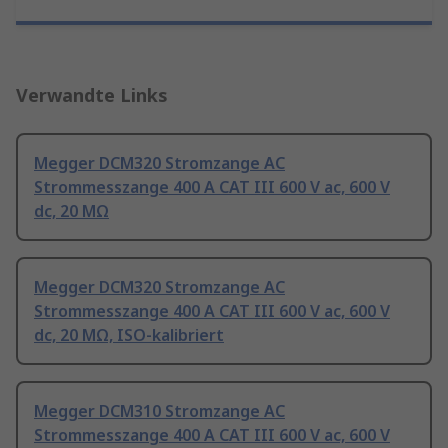
Verwandte Links
Megger DCM320 Stromzange AC
Strommesszange 400 A CAT III 600 V ac, 600 V
dc, 20 MΩ
Megger DCM320 Stromzange AC
Strommesszange 400 A CAT III 600 V ac, 600 V
dc, 20 MΩ, ISO-kalibriert
Megger DCM310 Stromzange AC
Strommesszange 400 A CAT III 600 V ac, 600 V