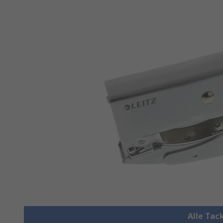
Alle Tac