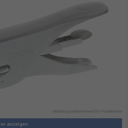
Abbildung stellvertretend für Produktreihe
ker anzeigen