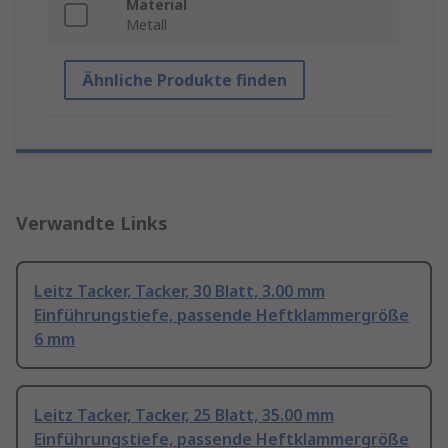
Material
Metall
Ähnliche Produkte finden
Verwandte Links
Leitz Tacker, Tacker, 30 Blatt, 3.00 mm
Einführungstiefe, passende Heftklammergröße
6 mm
Leitz Tacker, Tacker, 25 Blatt, 35.00 mm
Einführungstiefe, passende Heftklammergröße