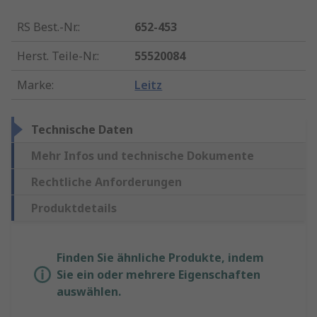
RS Best.-Nr.
:
652-453
Herst. Teile-Nr.
:
55520084
Marke
:
Leitz
Technische Daten
Mehr Infos und technische Dokumente
Rechtliche Anforderungen
Produktdetails
Finden Sie ähnliche Produkte, indem
Sie ein oder mehrere Eigenschaften
auswählen.