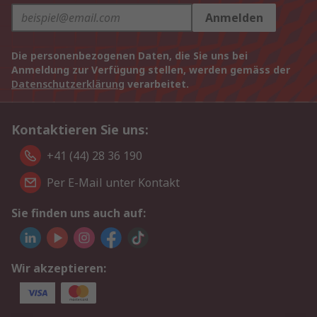
Anmelden
Die personenbezogenen Daten, die Sie uns bei
Anmeldung zur Verfügung stellen, werden gemäss der
Datenschutzerklärung
verarbeitet.
Kontaktieren Sie uns:
+41 (44) 28 36 190
Per E-Mail unter Kontakt
Sie finden uns auch auf:
Wir akzeptieren: