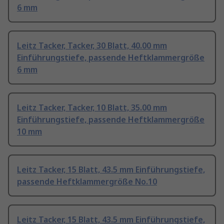
6 mm
Leitz Tacker, Tacker, 30 Blatt, 40.00 mm
Einführungstiefe, passende Heftklammergröße
6 mm
Leitz Tacker, Tacker, 10 Blatt, 35.00 mm
Einführungstiefe, passende Heftklammergröße
10 mm
Leitz Tacker, 15 Blatt, 43.5 mm Einführungstiefe,
passende Heftklammergröße No.10
Leitz Tacker, 15 Blatt, 43.5 mm Einführungstiefe,