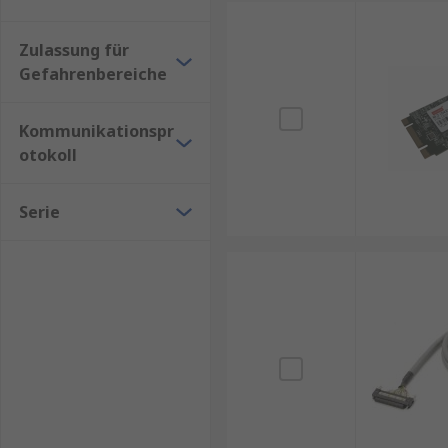
Zulassung für
Gefahrenbereiche
Kommunikationspr
otokoll
Serie