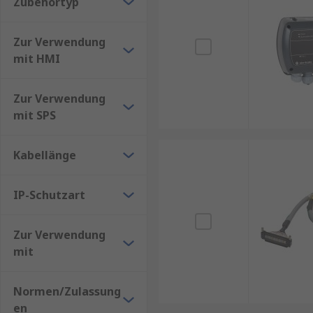
Zubehörtyp
Zur Verwendung
mit HMI
Zur Verwendung
mit SPS
Kabellänge
IP-Schutzart
Zur Verwendung
mit
Normen/Zulassung
en