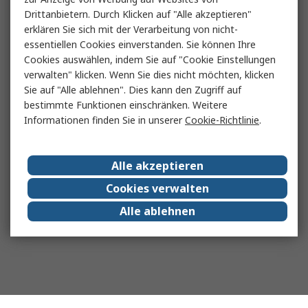
Drittanbietern. Durch Klicken auf "Alle akzeptieren"
erklären Sie sich mit der Verarbeitung von nicht-
essentiellen Cookies einverstanden. Sie können Ihre
Cookies auswählen, indem Sie auf "Cookie Einstellungen
verwalten" klicken. Wenn Sie dies nicht möchten, klicken
Sie auf "Alle ablehnen". Dies kann den Zugriff auf
bestimmte Funktionen einschränken. Weitere
Informationen finden Sie in unserer
Cookie-Richtlinie
.
Alle akzeptieren
Cookies verwalten
Alle ablehnen