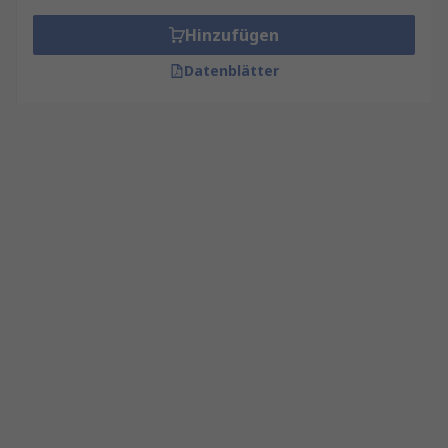
Hinzufügen
Datenblätter