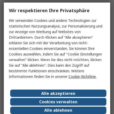
Wir respektieren Ihre Privatsphäre
Wir verwenden Cookies und andere Technologien zur
statistischen Nutzungsanalyse, zur Personalisierung und
zur Anzeige von Werbung auf Websites von
Drittanbietern. Durch Klicken auf "Alle akzeptieren"
erklären Sie sich mit der Verarbeitung von nicht-
essentiellen Cookies einverstanden. Sie können Ihre
Cookies auswählen, indem Sie auf "Cookie Einstellungen
verwalten" klicken. Wenn Sie dies nicht möchten, klicken
Sie auf "Alle ablehnen". Dies kann den Zugriff auf
bestimmte Funktionen einschränken. Weitere
Informationen finden Sie in unserer
Cookie-Richtlinie
.
Alle akzeptieren
Cookies verwalten
Alle ablehnen