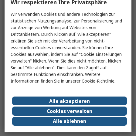
Wir respektieren Ihre Privatsphäre
Wir verwenden Cookies und andere Technologien zur
statistischen Nutzungsanalyse, zur Personalisierung und
zur Anzeige von Werbung auf Websites von
Drittanbietern. Durch Klicken auf "Alle akzeptieren"
erklären Sie sich mit der Verarbeitung von nicht-
essentiellen Cookies einverstanden. Sie können Ihre
Cookies auswählen, indem Sie auf "Cookie Einstellungen
verwalten" klicken. Wenn Sie dies nicht möchten, klicken
Sie auf "Alle ablehnen". Dies kann den Zugriff auf
bestimmte Funktionen einschränken. Weitere
Informationen finden Sie in unserer
Cookie-Richtlinie
.
Alle akzeptieren
Cookies verwalten
Alle ablehnen