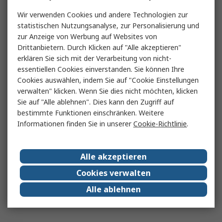
Wir verwenden Cookies und andere Technologien zur
statistischen Nutzungsanalyse, zur Personalisierung und
zur Anzeige von Werbung auf Websites von
Drittanbietern. Durch Klicken auf "Alle akzeptieren"
erklären Sie sich mit der Verarbeitung von nicht-
essentiellen Cookies einverstanden. Sie können Ihre
Cookies auswählen, indem Sie auf "Cookie Einstellungen
verwalten" klicken. Wenn Sie dies nicht möchten, klicken
Sie auf "Alle ablehnen". Dies kann den Zugriff auf
bestimmte Funktionen einschränken. Weitere
Informationen finden Sie in unserer
Cookie-Richtlinie
.
Alle akzeptieren
Cookies verwalten
Alle ablehnen