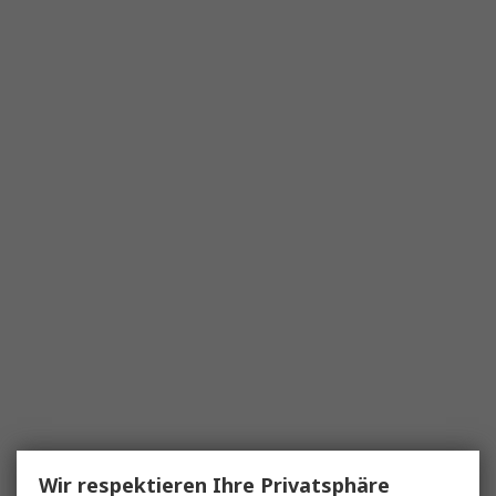
Wir respektieren Ihre Privatsphäre