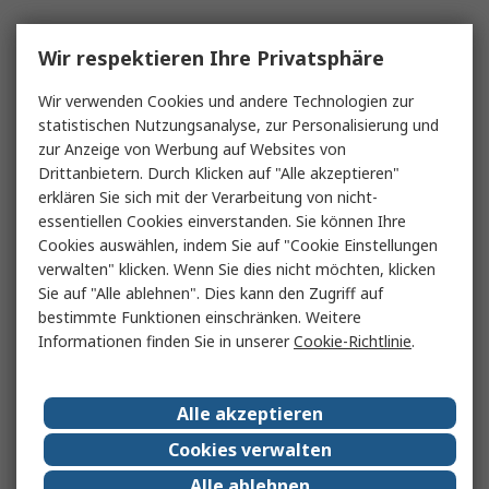
Wir respektieren Ihre Privatsphäre
Wir verwenden Cookies und andere Technologien zur
statistischen Nutzungsanalyse, zur Personalisierung und
zur Anzeige von Werbung auf Websites von
Drittanbietern. Durch Klicken auf "Alle akzeptieren"
erklären Sie sich mit der Verarbeitung von nicht-
essentiellen Cookies einverstanden. Sie können Ihre
Cookies auswählen, indem Sie auf "Cookie Einstellungen
verwalten" klicken. Wenn Sie dies nicht möchten, klicken
Sie auf "Alle ablehnen". Dies kann den Zugriff auf
bestimmte Funktionen einschränken. Weitere
Informationen finden Sie in unserer
Cookie-Richtlinie
.
Alle akzeptieren
Cookies verwalten
Alle ablehnen