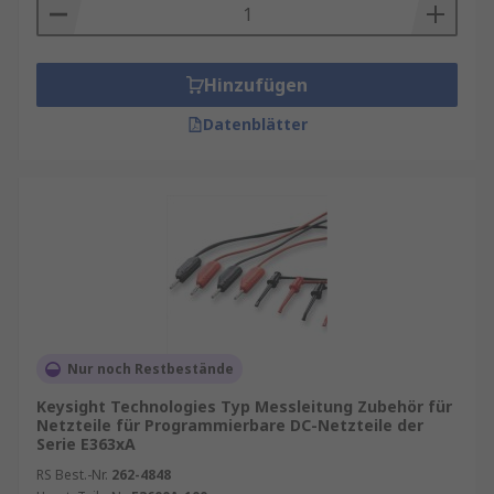
Hinzufügen
Datenblätter
Nur noch Restbestände
Keysight Technologies Typ Messleitung Zubehör für
Netzteile für Programmierbare DC-Netzteile der
Serie E363xA
RS Best.-Nr.
262-4848