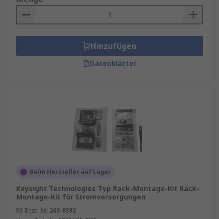
Hinzufügen
Datenblätter
Beim Hersteller auf Lager
Keysight Technologies Typ Rack-Montage-Kit Rack-
Montage-Kit für Stromversorgungen
RS Best.-Nr.
263-8592