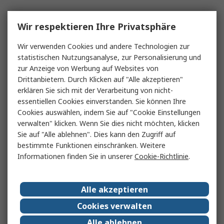
Wir respektieren Ihre Privatsphäre
Wir verwenden Cookies und andere Technologien zur
statistischen Nutzungsanalyse, zur Personalisierung und
zur Anzeige von Werbung auf Websites von
Drittanbietern. Durch Klicken auf "Alle akzeptieren"
erklären Sie sich mit der Verarbeitung von nicht-
essentiellen Cookies einverstanden. Sie können Ihre
Cookies auswählen, indem Sie auf "Cookie Einstellungen
verwalten" klicken. Wenn Sie dies nicht möchten, klicken
Sie auf "Alle ablehnen". Dies kann den Zugriff auf
bestimmte Funktionen einschränken. Weitere
Informationen finden Sie in unserer
Cookie-Richtlinie
.
Alle akzeptieren
Cookies verwalten
Alle ablehnen