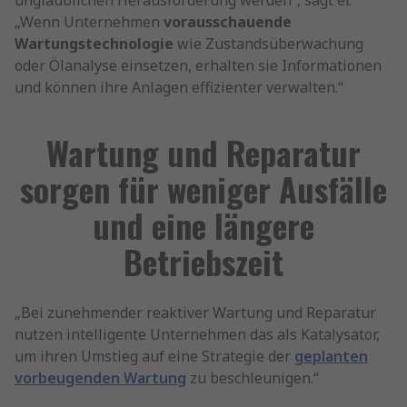
unglaublichen Herausforderung werden“, sagt er.
„Wenn Unternehmen
vorausschauende
Wartungstechnologie
wie Zustandsüberwachung
oder Ölanalyse einsetzen, erhalten sie Informationen
und können ihre Anlagen effizienter verwalten.“
Wartung und Reparatur
sorgen für weniger Ausfälle
und eine längere
Betriebszeit
„Bei zunehmender reaktiver Wartung und Reparatur
nutzen intelligente Unternehmen das als Katalysator,
um ihren Umstieg auf eine Strategie der
geplanten
vorbeugenden Wartung
zu beschleunigen.“