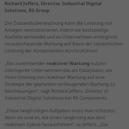
Richard Jeffers, Director, Industrial Digital
Solutions, RS Group
Die Zustandsüberwachung kann die Leistung von
Anlagen revolutionieren, indem sie kostspielige
Ausfälle vermeidet und es Unternehmen ermöglicht,
vorausschauende Wartung auf Basis der tatsächlichen
Leistung der Komponenten durchzuführen.
„Bei zunehmender
reaktiver Wartung
nutzen
intelligente Unternehmen das als Katalysator, um
ihren Umstieg von reaktiver Wartung auf eine
Strategie der geplanten vorbeugenden Wartung zu
beschleunigen“, sagt Richard Jeffers, Director of
Industrial Digital Solutions bei RS Components.
„Diese langfristigen Aufgaben muss man schützen,
denn sie sind es, die einen langfristig aus dem
reaktiven Zyklus herausführen“, so Jeffers. „Die