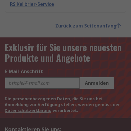
RS Kalibrier-Service
Zurück zum Seitenanfang
Exklusiv für Sie unsere neuesten
Produkte und Angebote
E-Mail-Anschrift
Anmelden
Die personenbezogenen Daten, die Sie uns bei
Anmeldung zur Verfügung stellen, werden gemäss der
Datenschutzerklärung
verarbeitet.
Kontaktieren Sie uns: