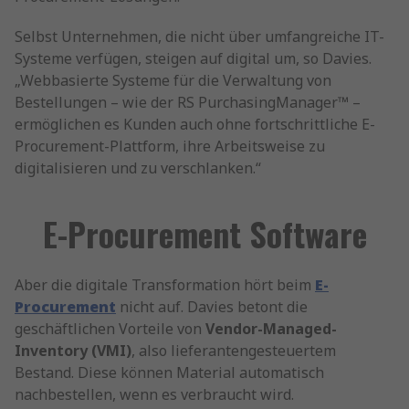
Selbst Unternehmen, die nicht über umfangreiche IT-
Systeme verfügen, steigen auf digital um, so Davies.
„Webbasierte Systeme für die Verwaltung von
Bestellungen – wie der RS PurchasingManager™ –
ermöglichen es Kunden auch ohne fortschrittliche E-
Procurement-Plattform, ihre Arbeitsweise zu
digitalisieren und zu verschlanken.“
E-Procurement Software
Aber die digitale Transformation hört beim
E-
Procurement
nicht auf. Davies betont die
geschäftlichen Vorteile von
Vendor-Managed-
Inventory (VMI)
, also lieferantengesteuertem
Bestand. Diese können Material automatisch
nachbestellen, wenn es verbraucht wird.