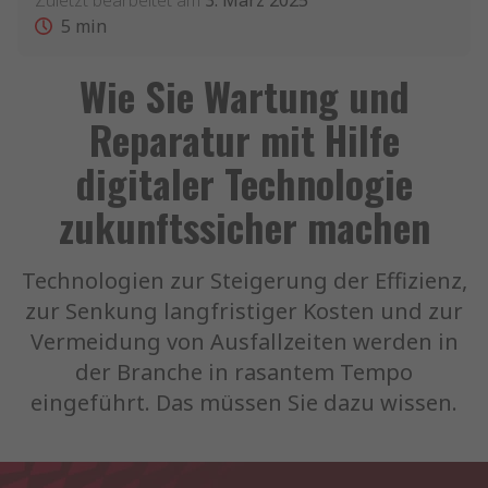
Zuletzt bearbeitet am
3. März 2025
5
min
Wie Sie Wartung und
Reparatur mit Hilfe
digitaler Technologie
zukunftssicher machen
Technologien zur Steigerung der Effizienz,
zur Senkung langfristiger Kosten und zur
Vermeidung von Ausfallzeiten werden in
der Branche in rasantem Tempo
eingeführt. Das müssen Sie dazu wissen.