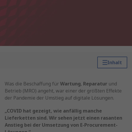
Inhalt
Was die Beschaffung für
Wartung
,
Reparatur
und
Betrieb (MRO) angeht, war einer der größten Effekte
der Pandemie der Umstieg auf digitale Lösungen.
„COVID hat gezeigt, wie anfällig manche
Lieferketten sind. Wir sehen jetzt einen rasanten
Anstieg bei der Umsetzung von E-Procurement-