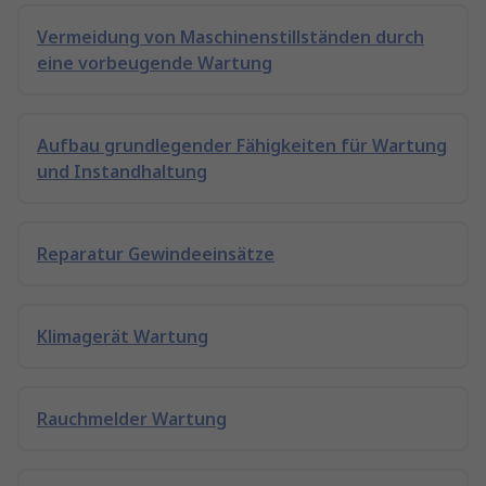
Vermeidung von Maschinenstillständen durch
eine vorbeugende Wartung
Aufbau grundlegender Fähigkeiten für Wartung
und Instandhaltung
Reparatur Gewindeeinsätze
Klimagerät Wartung
Rauchmelder Wartung