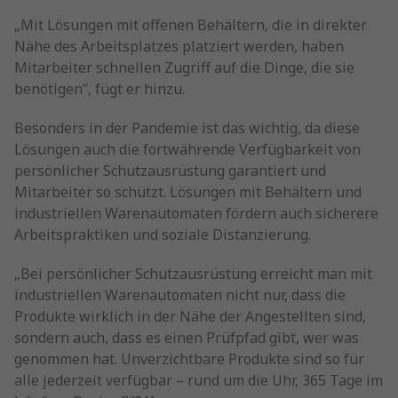
„Mit Lösungen mit offenen Behältern, die in direkter
Nähe des Arbeitsplatzes platziert werden, haben
Mitarbeiter schnellen Zugriff auf die Dinge, die sie
benötigen“, fügt er hinzu.
Besonders in der Pandemie ist das wichtig, da diese
Lösungen auch die fortwährende Verfügbarkeit von
persönlicher Schutzausrüstung garantiert und
Mitarbeiter so schützt. Lösungen mit Behältern und
industriellen Warenautomaten fördern auch sicherere
Arbeitspraktiken und soziale Distanzierung.
„Bei persönlicher Schutzausrüstung erreicht man mit
industriellen Warenautomaten nicht nur, dass die
Produkte wirklich in der Nähe der Angestellten sind,
sondern auch, dass es einen Prüfpfad gibt, wer was
genommen hat. Unverzichtbare Produkte sind so für
alle jederzeit verfügbar – rund um die Uhr, 365 Tage im