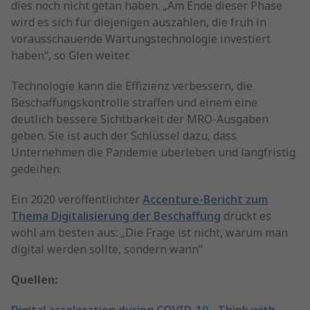
dies noch nicht getan haben. „Am Ende dieser Phase
wird es sich für diejenigen auszahlen, die früh in
vorausschauende Wartungstechnologie investiert
haben“, so Glen weiter.
Technologie kann die Effizienz verbessern, die
Beschaffungskontrolle straffen und einem eine
deutlich bessere Sichtbarkeit der MRO-Ausgaben
geben. Sie ist auch der Schlüssel dazu, dass
Unternehmen die Pandemie überleben und langfristig
gedeihen.
Ein 2020 veröffentlichter
Accenture-Bericht zum
Thema Digitalisierung der Beschaffung
drückt es
wohl am besten aus: „Die Frage ist nicht, warum man
digital werden sollte, sondern wann“
Quellen: