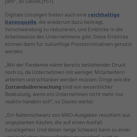
Jahr“, so Davies.[YS1]
Digitale Lösungen bieten auch eine
reichhaltige
Datenquelle
, die wiederum dazu beiträgt,
Verschwendung zu reduzieren, und Einblicke in die
Arbeitsweise des Unternehmens gibt. Diese Einblicke
können dann für zukünftige Prozessinitiativen genutzt
werden.
„Mit der Pandemie nahm bereits bestehender Druck
noch zu, da Unternehmen mit weniger Mitarbeitern
arbeiten und schlanker werden müssen. Dinge wie die
Zustandsüberwachung
sind von wesentlicher
Bedeutung, wenn ein Unternehmen nicht mehr nur
reaktiv handeln soll“, so Davies weiter.
„Ein Rattenschwanz von MRO-Ausgaben resultiert aus
ungeplanten Käufen, die auf einen Ausfall
zurückgehen. Und dieser lange Schwanz kann zu einer