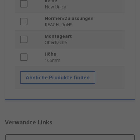
Reihe
New Unica
Normen/Zulassungen
REACH, RoHS
Montageart
Oberfläche
Höhe
165mm
Ähnliche Produkte finden
Verwandte Links