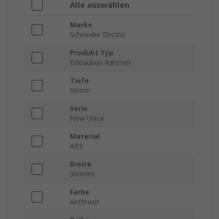
Alle auswählen
Marke
Schneider Electric
Produkt Typ
Einbaubox Rahmen
Tiefe
60mm
Serie
New Unica
Material
ABS
Breite
300mm
Farbe
Anthrazit