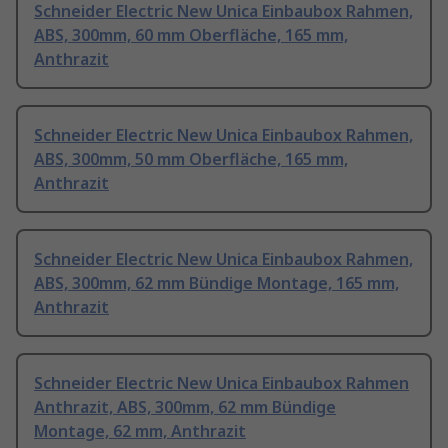
Schneider Electric New Unica Einbaubox Rahmen,
ABS, 300mm, 60 mm Oberfläche, 165 mm,
Anthrazit
Schneider Electric New Unica Einbaubox Rahmen,
ABS, 300mm, 50 mm Oberfläche, 165 mm,
Anthrazit
Schneider Electric New Unica Einbaubox Rahmen,
ABS, 300mm, 62 mm Bündige Montage, 165 mm,
Anthrazit
Schneider Electric New Unica Einbaubox Rahmen
Anthrazit, ABS, 300mm, 62 mm Bündige
Montage, 62 mm, Anthrazit