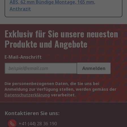
ABS, 62 mm Bündige Montage, 165 mm,
Anthrazit
Exklusiv für Sie unsere neuesten
Produkte und Angebote
E-Mail-Anschrift
Anmelden
Die personenbezogenen Daten, die Sie uns bei
Anmeldung zur Verfügung stellen, werden gemäss der
Datenschutzerklärung
verarbeitet.
Kontaktieren Sie uns:
+41 (44) 28 36 190