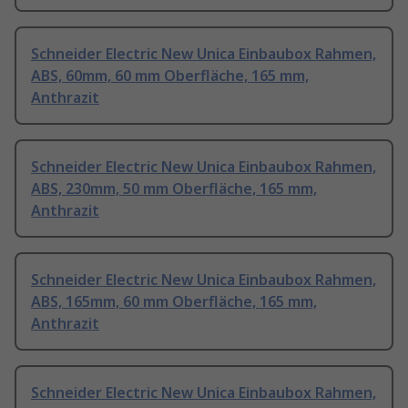
Schneider Electric New Unica Einbaubox Rahmen,
ABS, 60mm, 60 mm Oberfläche, 165 mm,
Anthrazit
Schneider Electric New Unica Einbaubox Rahmen,
ABS, 230mm, 50 mm Oberfläche, 165 mm,
Anthrazit
Schneider Electric New Unica Einbaubox Rahmen,
ABS, 165mm, 60 mm Oberfläche, 165 mm,
Anthrazit
Schneider Electric New Unica Einbaubox Rahmen,