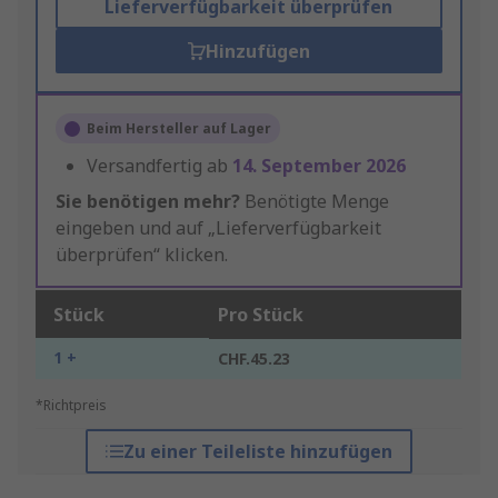
Lieferverfügbarkeit überprüfen
Hinzufügen
Beim Hersteller auf Lager
Versandfertig ab
14. September 2026
Sie benötigen mehr?
Benötigte Menge
eingeben und auf „Lieferverfügbarkeit
überprüfen“ klicken.
Stück
Pro Stück
1 +
CHF.45.23
*Richtpreis
Zu einer Teileliste hinzufügen