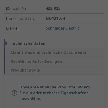
RS Best.-Nr.
:
432-925
Herst. Teile-Nr.
:
NU121054
Marke
:
Schneider Electric
Technische Daten
Mehr Infos und technische Dokumente
Rechtliche Anforderungen
Produktdetails
Finden Sie ähnliche Produkte, indem
Sie ein oder mehrere Eigenschaften
auswählen.