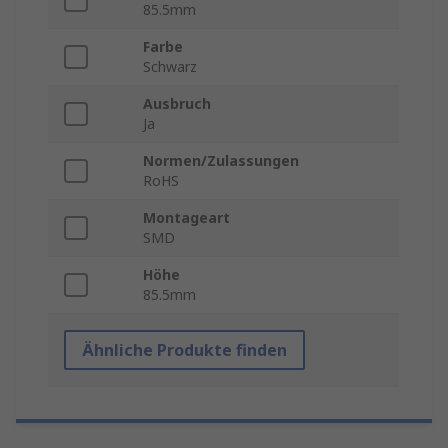
85.5mm
Farbe
Schwarz
Ausbruch
Ja
Normen/Zulassungen
RoHS
Montageart
SMD
Höhe
85.5mm
Ähnliche Produkte finden