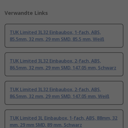
Verwandte Links
TUK Limited 3L32 Einbaubox, 1-fach, ABS,
85.5mm, 32 mm, 29 mm SMD, 85.5 mm, Weiß
TUK Limited 3L32 Einbaubox, 2-fach, ABS,
86.5mm, 32 mm, 29 mm SMD, 147.05 mm, Schwarz
TUK Limited 3L32 Einbaubox, 2-fach, ABS,
86.5mm, 32 mm, 29 mm SMD, 147.05 mm, Weiß
TUK Limited 3L Einbaubox, 1-fach, ABS, 88mm, 32
mm, 29 mm SMD, 89 mm, Schwarz