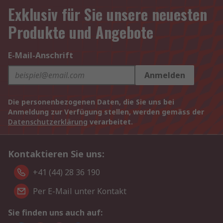
Exklusiv für Sie unsere neuesten
Produkte und Angebote
E-Mail-Anschrift
Anmelden
Die personenbezogenen Daten, die Sie uns bei
Anmeldung zur Verfügung stellen, werden gemäss der
Datenschutzerklärung
verarbeitet.
Kontaktieren Sie uns:
+41 (44) 28 36 190
Per E-Mail unter Kontakt
Sie finden uns auch auf: