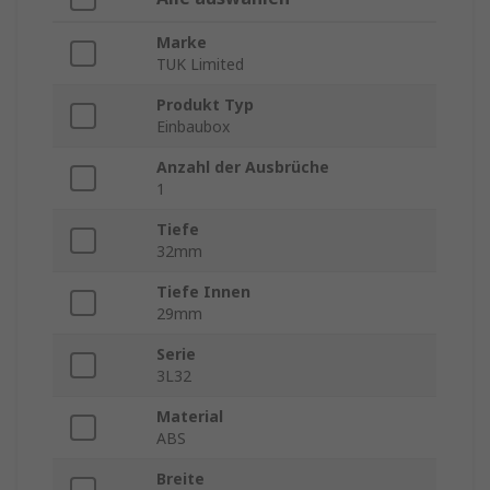
Marke
TUK Limited
Produkt Typ
Einbaubox
Anzahl der Ausbrüche
1
Tiefe
32mm
Tiefe Innen
29mm
Serie
3L32
Material
ABS
Breite