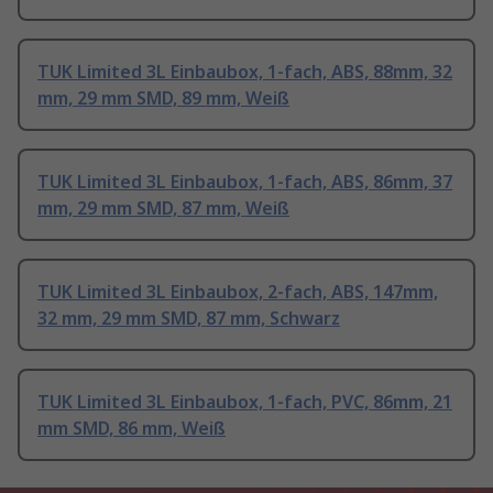
TUK Limited 3L Einbaubox, 1-fach, ABS, 88mm, 32
mm, 29 mm SMD, 89 mm, Weiß
TUK Limited 3L Einbaubox, 1-fach, ABS, 86mm, 37
mm, 29 mm SMD, 87 mm, Weiß
TUK Limited 3L Einbaubox, 2-fach, ABS, 147mm,
32 mm, 29 mm SMD, 87 mm, Schwarz
TUK Limited 3L Einbaubox, 1-fach, PVC, 86mm, 21
mm SMD, 86 mm, Weiß