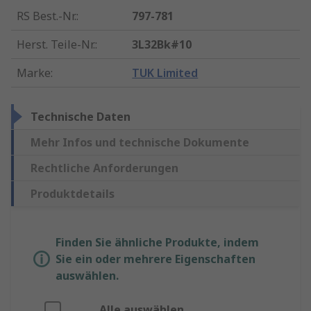
RS Best.-Nr.
:
797-781
Herst. Teile-Nr.
:
3L32Bk#10
Marke
:
TUK Limited
Technische Daten
Mehr Infos und technische Dokumente
Rechtliche Anforderungen
Produktdetails
Finden Sie ähnliche Produkte, indem
Sie ein oder mehrere Eigenschaften
auswählen.
Alle auswählen