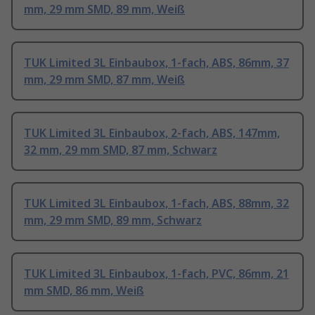
mm, 29 mm SMD, 89 mm, Weiß
TUK Limited 3L Einbaubox, 1-fach, ABS, 86mm, 37
mm, 29 mm SMD, 87 mm, Weiß
TUK Limited 3L Einbaubox, 2-fach, ABS, 147mm,
32 mm, 29 mm SMD, 87 mm, Schwarz
TUK Limited 3L Einbaubox, 1-fach, ABS, 88mm, 32
mm, 29 mm SMD, 89 mm, Schwarz
TUK Limited 3L Einbaubox, 1-fach, PVC, 86mm, 21
mm SMD, 86 mm, Weiß