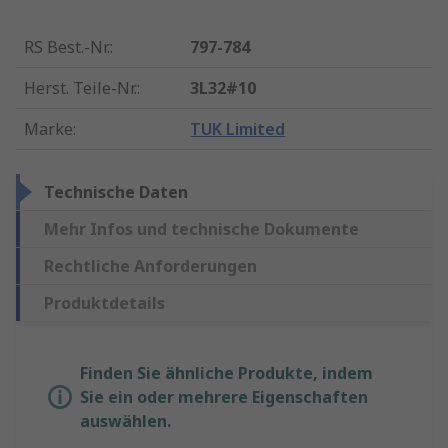
RS Best.-Nr.
:
797-784
Herst. Teile-Nr.
:
3L32#10
Marke
:
TUK Limited
Technische Daten
Mehr Infos und technische Dokumente
Rechtliche Anforderungen
Produktdetails
Finden Sie ähnliche Produkte, indem
Sie ein oder mehrere Eigenschaften
auswählen.