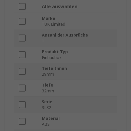
Alle auswählen
Marke
TUK Limited
Anzahl der Ausbrüche
1
Produkt Typ
Einbaubox
Tiefe Innen
29mm
Tiefe
32mm
Serie
3L32
Material
ABS