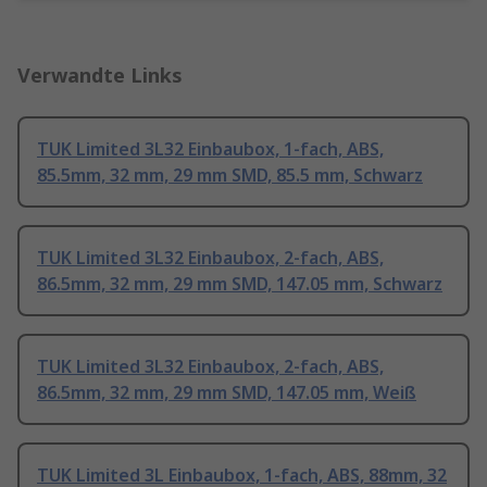
Verwandte Links
TUK Limited 3L32 Einbaubox, 1-fach, ABS,
85.5mm, 32 mm, 29 mm SMD, 85.5 mm, Schwarz
TUK Limited 3L32 Einbaubox, 2-fach, ABS,
86.5mm, 32 mm, 29 mm SMD, 147.05 mm, Schwarz
TUK Limited 3L32 Einbaubox, 2-fach, ABS,
86.5mm, 32 mm, 29 mm SMD, 147.05 mm, Weiß
TUK Limited 3L Einbaubox, 1-fach, ABS, 88mm, 32