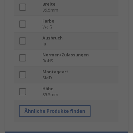
Breite
85.5mm
Farbe
Weiß
Ausbruch
Ja
Normen/Zulassungen
RoHS
Montageart
SMD
Höhe
85.5mm
Ähnliche Produkte finden