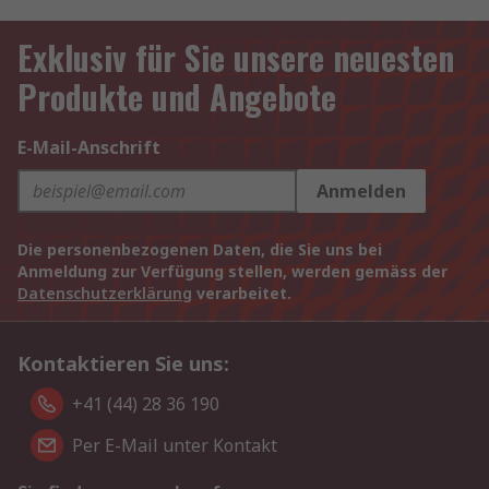
Exklusiv für Sie unsere neuesten
Produkte und Angebote
E-Mail-Anschrift
Anmelden
Die personenbezogenen Daten, die Sie uns bei
Anmeldung zur Verfügung stellen, werden gemäss der
Datenschutzerklärung
verarbeitet.
Kontaktieren Sie uns:
+41 (44) 28 36 190
Per E-Mail unter Kontakt