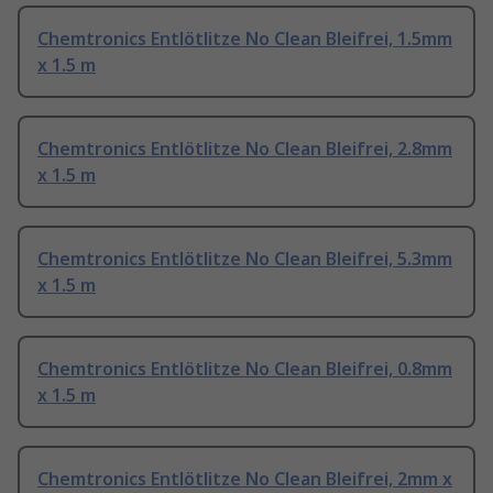
Chemtronics Entlötlitze No Clean Bleifrei, 1.5mm
x 1.5 m
Chemtronics Entlötlitze No Clean Bleifrei, 2.8mm
x 1.5 m
Chemtronics Entlötlitze No Clean Bleifrei, 5.3mm
x 1.5 m
Chemtronics Entlötlitze No Clean Bleifrei, 0.8mm
x 1.5 m
Chemtronics Entlötlitze No Clean Bleifrei, 2mm x