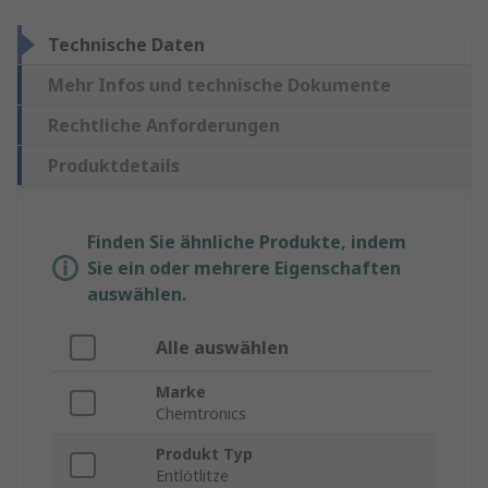
Technische Daten
Mehr Infos und technische Dokumente
Rechtliche Anforderungen
Produktdetails
Finden Sie ähnliche Produkte, indem
Sie ein oder mehrere Eigenschaften
auswählen.
Alle auswählen
Marke
Chemtronics
Produkt Typ
Entlötlitze