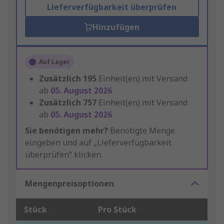
Lieferverfügbarkeit überprüfen
Hinzufügen
Auf Lager
Zusätzlich
195
Einheit(en) mit Versand
ab
05. August 2026
Zusätzlich
757
Einheit(en) mit Versand
ab
05. August 2026
Sie benötigen mehr?
Benötigte Menge
eingeben und auf „Lieferverfügbarkeit
überprüfen“ klicken.
Mengenpreisoptionen
Stück
Pro Stück