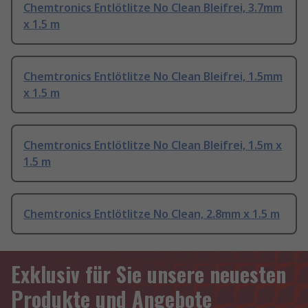
Chemtronics Entlötlitze No Clean Bleifrei, 3.7mm
x 1.5 m
Chemtronics Entlötlitze No Clean Bleifrei, 1.5mm
x 1.5 m
Chemtronics Entlötlitze No Clean Bleifrei, 1.5m x
1.5 m
Chemtronics Entlötlitze No Clean, 2.8mm x 1.5 m
Exklusiv für Sie unsere neuesten
Produkte und Angebote