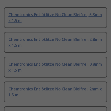
Chemtronics Entlötlitze No Clean Bleifrei, 5.3mm
x 1.5 m
Chemtronics Entlötlitze No Clean Bleifrei, 2.8mm
x 1.5 m
Chemtronics Entlötlitze No Clean Bleifrei, 0.8mm
x 1.5 m
Chemtronics Entlötlitze No Clean Bleifrei, 2mm x
1.5 m