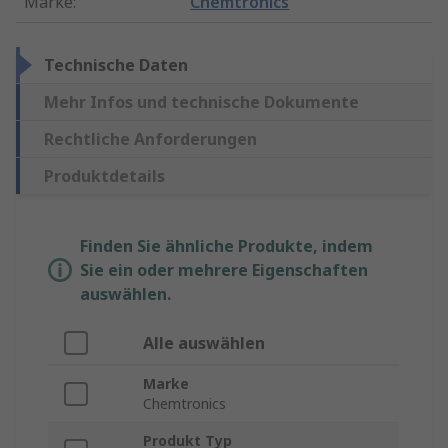
Marke
:
Chemtronics
Technische Daten
Mehr Infos und technische Dokumente
Rechtliche Anforderungen
Produktdetails
Finden Sie ähnliche Produkte, indem
Sie ein oder mehrere Eigenschaften
auswählen.
Alle auswählen
Marke
Chemtronics
Produkt Typ