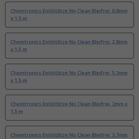
Chemtronics Entlötlitze No Clean Bleifrei, 0.8mm
x 1.5 m
Chemtronics Entlötlitze No Clean Bleifrei, 2.8mm
x 1.5 m
Chemtronics Entlötlitze No Clean Bleifrei, 5.3mm
x 1.5 m
Chemtronics Entlötlitze No Clean Bleifrei, 2mm x
1.5 m
Chemtronics Entlötlitze No Clean Bleifrei, 3.7mm