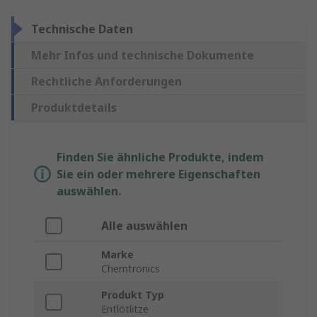
Technische Daten
Mehr Infos und technische Dokumente
Rechtliche Anforderungen
Produktdetails
Finden Sie ähnliche Produkte, indem
Sie ein oder mehrere Eigenschaften
auswählen.
Alle auswählen
Marke
Chemtronics
Produkt Typ
Entlötlitze