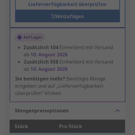
Lieferverfügbarkeit überprüfen
Hinzufügen
Auf Lager
Zusätzlich
104
Einheit(en) mit Versand
ab
10. August 2026
Zusätzlich
558
Einheit(en) mit Versand
ab
10. August 2026
Sie benötigen mehr?
Benötigte Menge
eingeben und auf „Lieferverfügbarkeit
überprüfen“ klicken.
Mengenpreisoptionen
Stück
Pro Stück