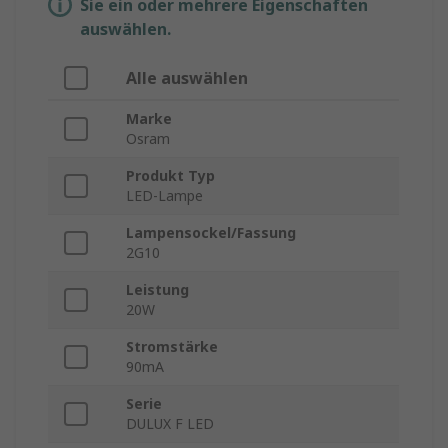
Sie ein oder mehrere Eigenschaften
auswählen.
Alle auswählen
Marke
Osram
Produkt Typ
LED-Lampe
Lampensockel/Fassung
2G10
Leistung
20W
Stromstärke
90mA
Serie
DULUX F LED