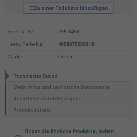
Zu einer Teileliste hinzufügen
RS Best.-Nr.
:
239-8458
Herst. Teile-Nr.
:
4058075559318
Marke
:
Osram
Technische Daten
Mehr Infos und technische Dokumente
Rechtliche Anforderungen
Produktdetails
Finden Sie ähnliche Produkte, indem