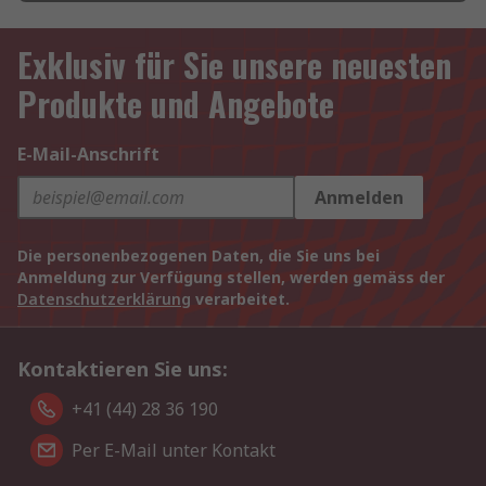
Exklusiv für Sie unsere neuesten
Produkte und Angebote
E-Mail-Anschrift
Anmelden
Die personenbezogenen Daten, die Sie uns bei
Anmeldung zur Verfügung stellen, werden gemäss der
Datenschutzerklärung
verarbeitet.
Kontaktieren Sie uns:
+41 (44) 28 36 190
Per E-Mail unter Kontakt