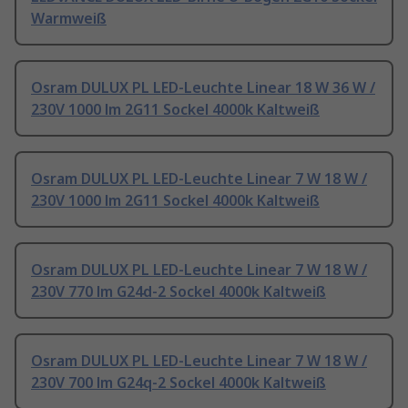
Warmweiß
Osram DULUX PL LED-Leuchte Linear 18 W 36 W /
230V 1000 lm 2G11 Sockel 4000k Kaltweiß
Osram DULUX PL LED-Leuchte Linear 7 W 18 W /
230V 1000 lm 2G11 Sockel 4000k Kaltweiß
Osram DULUX PL LED-Leuchte Linear 7 W 18 W /
230V 770 lm G24d-2 Sockel 4000k Kaltweiß
Osram DULUX PL LED-Leuchte Linear 7 W 18 W /
230V 700 lm G24q-2 Sockel 4000k Kaltweiß