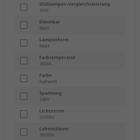
Glühlampen-Vergleichsleistung
36W
Dimmbar
Nein
Lampenform
Matt
Farbtemperatur
4000k
Farbe
Kaltweiß
Spannung
240V
Lichtstrom
2500lm
Lebensdauer
30000h