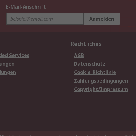
E-Mail-Anschrift
Anmelden
Rechtliches
ded Services
AGB
sungen
Datenschutz
dungen
Cookie-Richtlinie
Zahlungsbedingungen
Copyright/Impressum