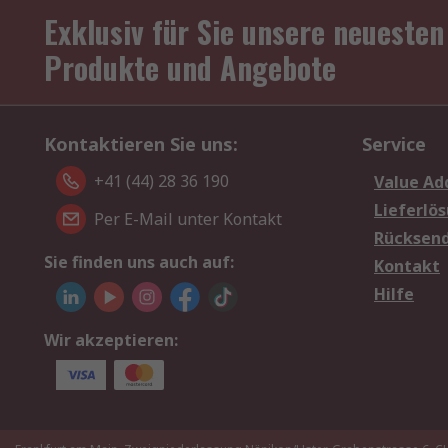
Exklusiv für Sie unsere neuesten
Produkte und Angebote
Kontaktieren Sie uns:
Service
+41 (44) 28 36 190
Value Ad
Lieferlö
Per E-Mail unter Kontakt
Rücksen
Sie finden uns auch auf:
Kontakt
Hilfe
Wir akzeptieren: