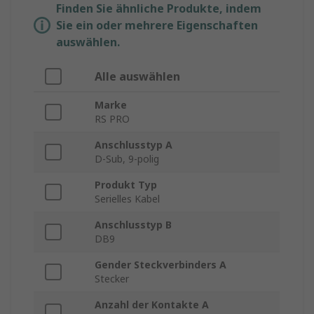
Finden Sie ähnliche Produkte, indem
Sie ein oder mehrere Eigenschaften
auswählen.
Alle auswählen
Marke
RS PRO
Anschlusstyp A
D-Sub, 9-polig
Produkt Typ
Serielles Kabel
Anschlusstyp B
DB9
Gender Steckverbinders A
Stecker
Anzahl der Kontakte A