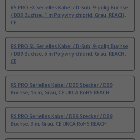
RS PRO EX Serielles Kabel / D-Sub, 9-polig Buchse
/ DB9 Buchse, 1 m Polyvinylchlorid, Grau, REACH,
CE
RS PRO SL Serielles Kabel / D-Sub, 9-polig Buchse
/ DB9 Buchse, 5 m Polyvinylchlorid, Grau, REACH,
CE
RS PRO Serielles Kabel / DB9 Stecker / DB9
Buchse, 15 m, Grau, CE UKCA RoHS REACH
RS PRO Serielles Kabel / DB9 Stecker / DB9
Buchse, 3 m, Grau, CE UKCA RoHS REACH