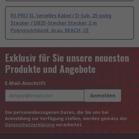
RS PRO SL Serielles Kabel / D-Sub, 25-polig
Stecker / DB25-Stecker Stecker, 2 m
Polyvinylchlorid, Grau, REACH, CE
Exklusiv für Sie unsere neuesten
Produkte und Angebote
E-Mail-Anschrift
Anmelden
Die personenbezogenen Daten, die Sie uns bei
Anmeldung zur Verfügung stellen, werden gemäss der
Datenschutzerklärung
verarbeitet.