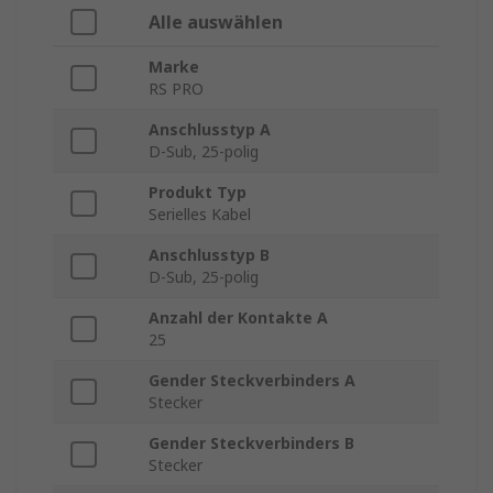
Alle auswählen
Marke
RS PRO
Anschlusstyp A
D-Sub, 25-polig
Produkt Typ
Serielles Kabel
Anschlusstyp B
D-Sub, 25-polig
Anzahl der Kontakte A
25
Gender Steckverbinders A
Stecker
Gender Steckverbinders B
Stecker