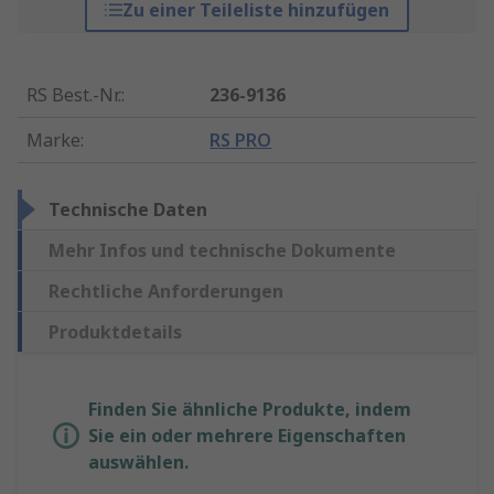
Zu einer Teileliste hinzufügen
RS Best.-Nr.
:
236-9136
Marke
:
RS PRO
Technische Daten
Mehr Infos und technische Dokumente
Rechtliche Anforderungen
Produktdetails
Finden Sie ähnliche Produkte, indem
Sie ein oder mehrere Eigenschaften
auswählen.