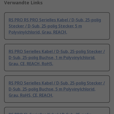
Verwandte Links
RS PRO RS PRO Serielles Kabel / D-Sub, 25-polig
Stecker / D-Sub, 25-polig Stecker, 5 m
Polyvinylchlorid, Grau, REACH,
RS PRO Serielles Kabel / D-Sub, 25-polig Stecker /
D-Sub, 25-polig Buchse, 1 m Polyvinylchlorid,
Grau, CE, REACH, RoHS,
RS PRO Serielles Kabel / D-Sub, 25-polig Stecker /
D-Sub, 25-polig Buchse, 5 m Polyvinylchlorid,
Grau, RoHS, CE, REACH,