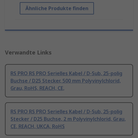
Ähnliche Produkte finden
Verwandte Links
RS PRO RS PRO Serielles Kabel / D-Sub, 25-polig
Buchse / D25 Stecker, 500 mm Polyvinylchlorid,
Grau, RoHS, REACH, CE,
RS PRO RS PRO Serielles Kabel / D-Sub, 25-polig
Stecker / D25 Buchse, 2 m Polyvinylchlorid, Grau,
CE, REACH, UKCA, RoHS