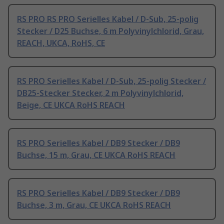
RS PRO RS PRO Serielles Kabel / D-Sub, 25-polig
Stecker / D25 Buchse, 6 m Polyvinylchlorid, Grau,
REACH, UKCA, RoHS, CE
RS PRO Serielles Kabel / D-Sub, 25-polig Stecker /
DB25-Stecker Stecker, 2 m Polyvinylchlorid,
Beige, CE UKCA RoHS REACH
RS PRO Serielles Kabel / DB9 Stecker / DB9
Buchse, 15 m, Grau, CE UKCA RoHS REACH
RS PRO Serielles Kabel / DB9 Stecker / DB9
Buchse, 3 m, Grau, CE UKCA RoHS REACH