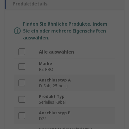
Produktdetails
Finden Sie ähnliche Produkte, indem
Sie ein oder mehrere Eigenschaften
auswählen.
Alle auswählen
Marke
RS PRO
Anschlusstyp A
D-Sub, 25-polig
Produkt Typ
Serielles Kabel
Anschlusstyp B
D25