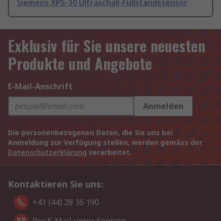
Siemens XPS-30 Ultraschall-Füllstandssensor
Exklusiv für Sie unsere neuesten
Produkte und Angebote
E-Mail-Anschrift
Anmelden
Die personenbezogenen Daten, die Sie uns bei
Anmeldung zur Verfügung stellen, werden gemäss der
Datenschutzerklärung
verarbeitet.
Kontaktieren Sie uns:
+41 (44) 28 36 190