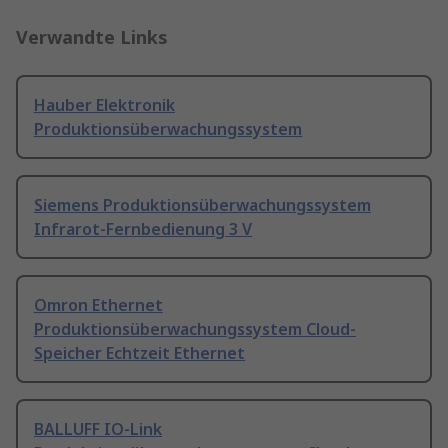
Verwandte Links
Hauber Elektronik
Produktionsüberwachungssystem
Siemens Produktionsüberwachungssystem
Infrarot-Fernbedienung 3 V
Omron Ethernet
Produktionsüberwachungssystem Cloud-
Speicher Echtzeit Ethernet
BALLUFF IO-Link