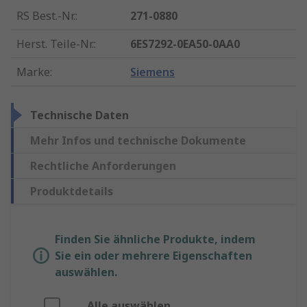
RS Best.-Nr.
:
271-0880
Herst. Teile-Nr.
:
6ES7292-0EA50-0AA0
Marke
:
Siemens
Technische Daten
Mehr Infos und technische Dokumente
Rechtliche Anforderungen
Produktdetails
Finden Sie ähnliche Produkte, indem
Sie ein oder mehrere Eigenschaften
auswählen.
Alle auswählen