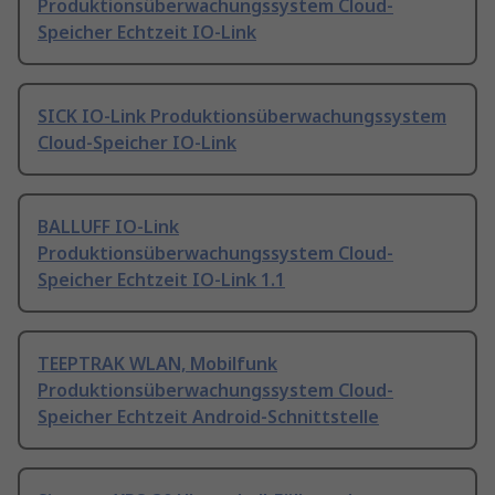
Produktionsüberwachungssystem Cloud-
Speicher Echtzeit IO-Link
SICK IO-Link Produktionsüberwachungssystem
Cloud-Speicher IO-Link
BALLUFF IO-Link
Produktionsüberwachungssystem Cloud-
Speicher Echtzeit IO-Link 1.1
TEEPTRAK WLAN, Mobilfunk
Produktionsüberwachungssystem Cloud-
Speicher Echtzeit Android-Schnittstelle