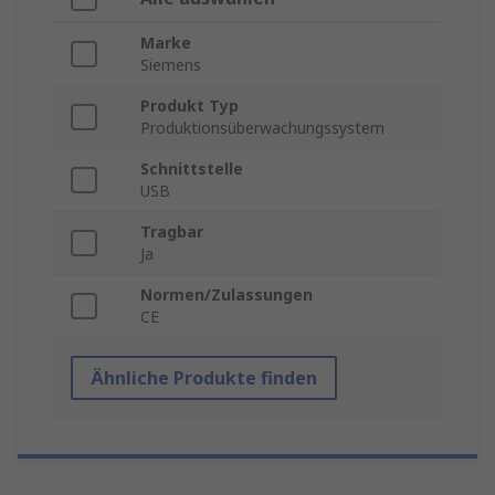
Marke
Siemens
Produkt Typ
Produktionsüberwachungssystem
Schnittstelle
USB
Tragbar
Ja
Normen/Zulassungen
CE
Ähnliche Produkte finden