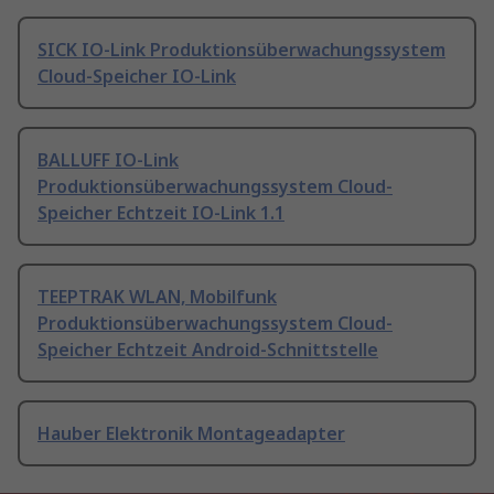
SICK IO-Link Produktionsüberwachungssystem
Cloud-Speicher IO-Link
BALLUFF IO-Link
Produktionsüberwachungssystem Cloud-
Speicher Echtzeit IO-Link 1.1
TEEPTRAK WLAN, Mobilfunk
Produktionsüberwachungssystem Cloud-
Speicher Echtzeit Android-Schnittstelle
Hauber Elektronik Montageadapter