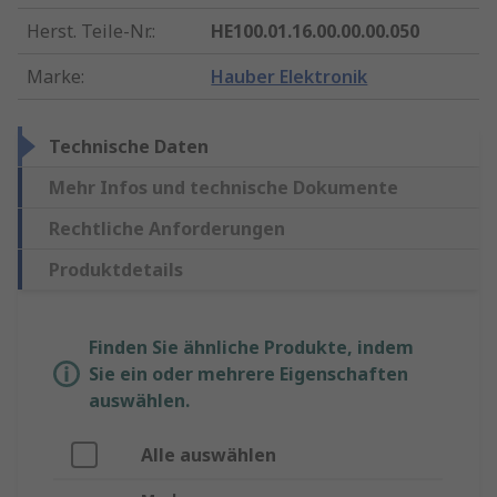
Herst. Teile-Nr.
:
HE100.01.16.00.00.00.050
Marke
:
Hauber Elektronik
Technische Daten
Mehr Infos und technische Dokumente
Rechtliche Anforderungen
Produktdetails
Finden Sie ähnliche Produkte, indem
Sie ein oder mehrere Eigenschaften
auswählen.
Alle auswählen