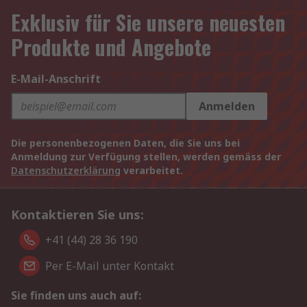
Exklusiv für Sie unsere neuesten
Produkte und Angebote
E-Mail-Anschrift
Anmelden
Die personenbezogenen Daten, die Sie uns bei
Anmeldung zur Verfügung stellen, werden gemäss der
Datenschutzerklärung
verarbeitet.
Kontaktieren Sie uns:
+41 (44) 28 36 190
Per E-Mail unter Kontakt
Sie finden uns auch auf: