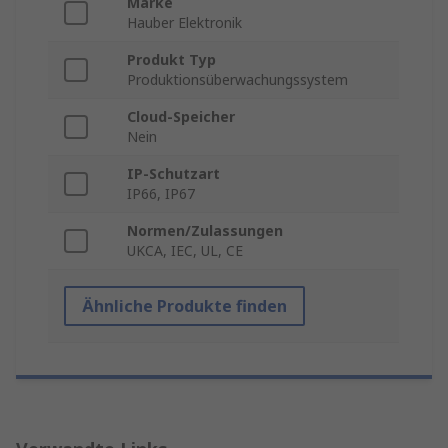
Marke
Hauber Elektronik
Produkt Typ
Produktionsüberwachungssystem
Cloud-Speicher
Nein
IP-Schutzart
IP66, IP67
Normen/Zulassungen
UKCA, IEC, UL, CE
Ähnliche Produkte finden