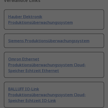
Verwandte Links
Hauber Elektronik
Produktionsüberwachungssystem
Siemens Produktionsüberwachungssystem
Omron Ethernet
Produktionsüberwachungssystem Cloud-
Speicher Echtzeit Ethernet
BALLUFF IO-Link
Produktionsüberwachungssystem Cloud-
Speicher Echtzeit IO-Link