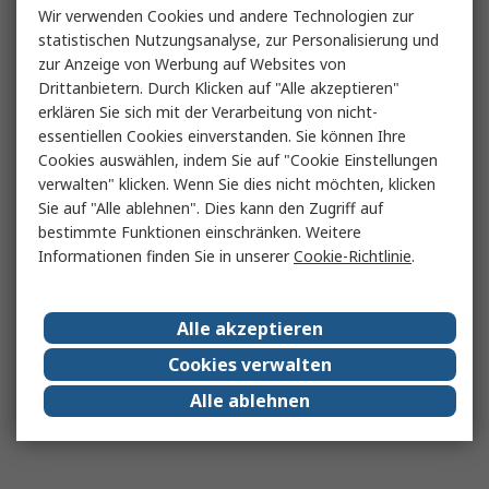
Wir verwenden Cookies und andere Technologien zur
statistischen Nutzungsanalyse, zur Personalisierung und
zur Anzeige von Werbung auf Websites von
Drittanbietern. Durch Klicken auf "Alle akzeptieren"
erklären Sie sich mit der Verarbeitung von nicht-
essentiellen Cookies einverstanden. Sie können Ihre
Cookies auswählen, indem Sie auf "Cookie Einstellungen
verwalten" klicken. Wenn Sie dies nicht möchten, klicken
Sie auf "Alle ablehnen". Dies kann den Zugriff auf
bestimmte Funktionen einschränken. Weitere
Informationen finden Sie in unserer
Cookie-Richtlinie
.
Alle akzeptieren
Cookies verwalten
Alle ablehnen