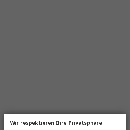
Wir respektieren Ihre Privatsphäre