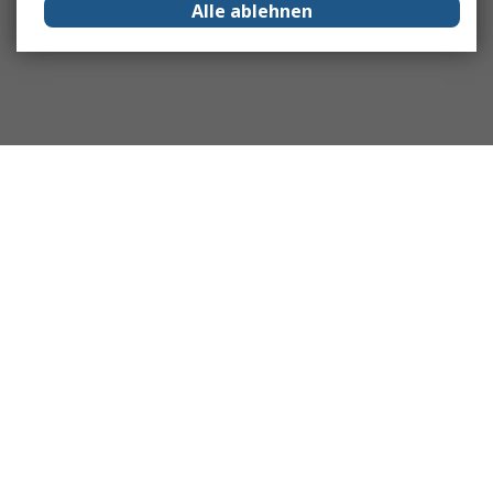
Alle ablehnen