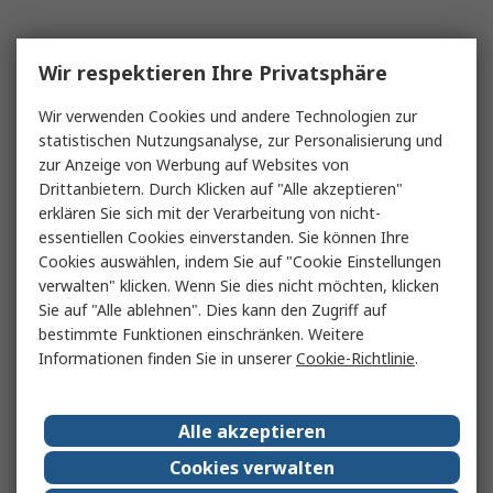
Wir respektieren Ihre Privatsphäre
Wir verwenden Cookies und andere Technologien zur
statistischen Nutzungsanalyse, zur Personalisierung und
zur Anzeige von Werbung auf Websites von
Drittanbietern. Durch Klicken auf "Alle akzeptieren"
erklären Sie sich mit der Verarbeitung von nicht-
essentiellen Cookies einverstanden. Sie können Ihre
Cookies auswählen, indem Sie auf "Cookie Einstellungen
verwalten" klicken. Wenn Sie dies nicht möchten, klicken
Sie auf "Alle ablehnen". Dies kann den Zugriff auf
bestimmte Funktionen einschränken. Weitere
Informationen finden Sie in unserer
Cookie-Richtlinie
.
Alle akzeptieren
Cookies verwalten