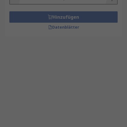
Hinzufügen
Datenblätter