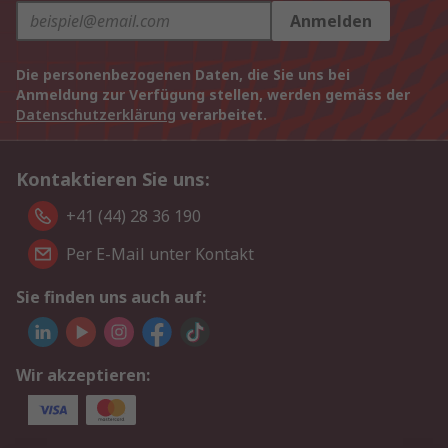
Anmelden
Die personenbezogenen Daten, die Sie uns bei
Anmeldung zur Verfügung stellen, werden gemäss der
Datenschutzerklärung
verarbeitet.
Kontaktieren Sie uns:
+41 (44) 28 36 190
Per E-Mail unter Kontakt
Sie finden uns auch auf:
Wir akzeptieren: