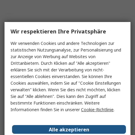
Wir respektieren Ihre Privatsphäre
Wir verwenden Cookies und andere Technologien zur
statistischen Nutzungsanalyse, zur Personalisierung und
zur Anzeige von Werbung auf Websites von
Drittanbietern. Durch Klicken auf "Alle akzeptieren"
erklären Sie sich mit der Verarbeitung von nicht-
essentiellen Cookies einverstanden. Sie können Ihre
Cookies auswählen, indem Sie auf "Cookie Einstellungen
verwalten" klicken. Wenn Sie dies nicht möchten, klicken
Sie auf "Alle ablehnen". Dies kann den Zugriff auf
bestimmte Funktionen einschränken. Weitere
Informationen finden Sie in unserer
Cookie-Richtlinie
.
Alle akzeptieren