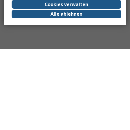
Cookies verwalten
Alle ablehnen